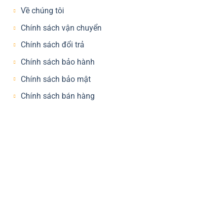
Về chúng tôi
Chính sách vận chuyển
Chính sách đổi trả
Chính sách bảo hành
Chính sách bảo mật
Chính sách bán hàng