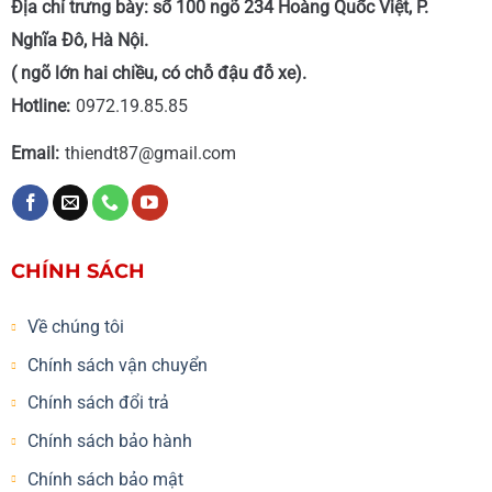
Địa chỉ trưng bày: số 100 ngõ 234 Hoàng Quốc Việt, P.
Nghĩa Đô, Hà Nội.
( ngõ lớn hai chiều, có chỗ đậu đỗ xe).
Hotline:
0972.19.85.85
Email:
thiendt87@gmail.com
CHÍNH SÁCH
Về chúng tôi
Chính sách vận chuyển
Chính sách đổi trả
Chính sách bảo hành
Chính sách bảo mật