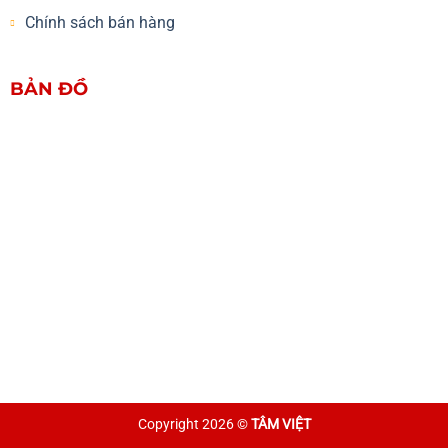
Chính sách bán hàng
BẢN ĐỒ
Copyright 2026 ©
TÂM VIỆT