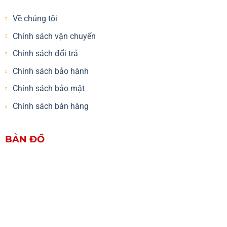
Về chúng tôi
Chính sách vận chuyển
Chính sách đổi trả
Chính sách bảo hành
Chính sách bảo mật
Chính sách bán hàng
BẢN ĐỒ