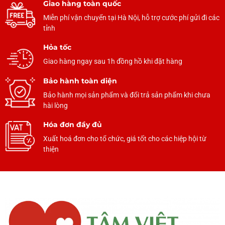
Giao hàng toàn quốc
Miễn phí vận chuyển tại Hà Nội, hỗ trợ cước phí gửi đi các
tỉnh
Hỏa tốc
Giao hàng ngay sau 1h đồng hồ khi đặt hàng
Bảo hành toàn diện
Bảo hành mọi sản phẩm và đổi trả sản phẩm khi chưa
hài lòng
Hóa đơn đầy đủ
Xuất hoá đơn cho tổ chức, giá tốt cho các hiệp hội từ
thiện