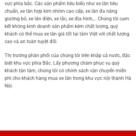
vực phía bắc. Các sản phẩm tiêu biểu như xe lăn tiêu
chuẩn, xe lăn hợp kim nhôm cao cấp, xe lăn đa năng
giường bô, xe lăn điện, xe lắc, xe địa hình,… Chúng tôi cam
kết không kinh doanh sản phẩm kém chất lượng, quý
khách có thể mua xe lăn giá tốt tại tâm Việt với chất lượng
cao và an toàn tuyệt đối.
Thị trường phân phối của chúng tôi trên khắp cả nước, đặc
biệt khu vực phía Bắc. Lấy phương châm phục vụ quý
khách tận tâm, chúng tôi có chính sách vận chuyển miễn
phí cho khách hàng mua xe lăn trong khu vực nội thành Hà
Nội.