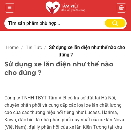
Home
/
Tin Tức
/
Sử dụng xe lăn điện như thế nào cho
đúng ?
Sử dụng xe lăn điện như thế nào
cho đúng ?
Công ty TNHH TBYT Tâm Việt có trụ sở đặt tại Hà Nội,
chuyên phân phối và cung cấp các loại xe lăn chất lượng
cao của các thương hiệu nổi tiếng như Lucass, Harima,
Kawa, đặc biệt là nhà phân phối duy nhất của xe lăn Nova
(Việt Nam), đại lý phân hối của xe lăn Kiến Tường tại khu