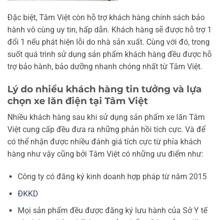
Đặc biệt, Tâm Việt còn hỗ trợ khách hàng chính sách bảo
hành vô cùng uy tin, hấp dẫn. Khách hàng sẽ được hỗ trợ 1
đổi 1 nếu phát hiện lỗi do nhà sản xuất. Cùng với đó, trong
suốt quá trình sử dụng sản phẩm khách hàng đều được hỗ
trợ bảo hành, bảo dưỡng nhanh chóng nhất từ Tâm Việt.
Lý do nhiều khách hàng tin tưởng và lựa
chọn xe lăn điện tại Tâm Việt
Nhiều khách hàng sau khi sử dụng sản phẩm xe lăn Tâm
Việt cung cấp đều đưa ra những phản hồi tích cực. Và để
có thể nhận được nhiều đánh giá tích cực từ phía khách
hàng như vậy cũng bởi Tâm Việt có những ưu điểm như:
Công ty có đăng ký kinh doanh hợp pháp từ năm 2015
ĐKKD
Mọi sản phẩm đều được đăng ký lưu hành của Sở Y tế