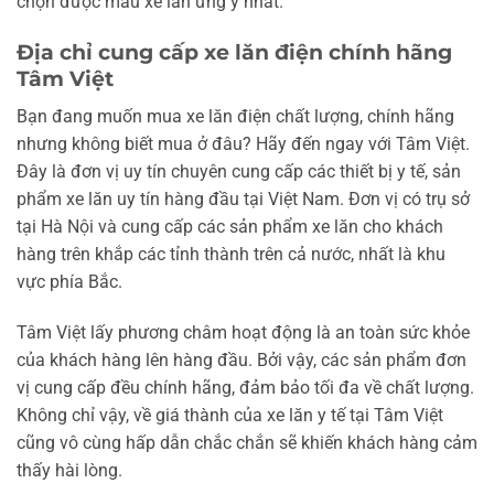
chọn được mẫu xe lăn ưng ý nhất.
Địa chỉ cung cấp xe lăn điện chính hãng
Tâm Việt
Bạn đang muốn mua xe lăn điện chất lượng, chính hãng
nhưng không biết mua ở đâu? Hãy đến ngay với Tâm Việt.
Đây là đơn vị uy tín chuyên cung cấp các thiết bị y tế, sản
phẩm xe lăn uy tín hàng đầu tại Việt Nam. Đơn vị có trụ sở
tại Hà Nội và cung cấp các sản phẩm xe lăn cho khách
hàng trên khắp các tỉnh thành trên cả nước, nhất là khu
vực phía Bắc.
Tâm Việt lấy phương châm hoạt động là an toàn sức khỏe
của khách hàng lên hàng đầu. Bởi vậy, các sản phẩm đơn
vị cung cấp đều chính hãng, đảm bảo tối đa về chất lượng.
Không chỉ vậy, về giá thành của xe lăn y tế tại Tâm Việt
cũng vô cùng hấp dẫn chắc chắn sẽ khiến khách hàng cảm
thấy hài lòng.