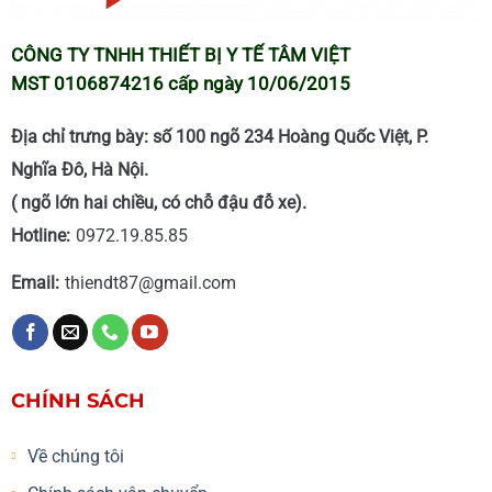
CÔNG TY TNHH THIẾT BỊ Y TẾ TÂM VIỆT
MST 0106874216 cấp ngày 10/06/2015
Địa chỉ trưng bày: số 100 ngõ 234 Hoàng Quốc Việt, P.
Nghĩa Đô, Hà Nội.
( ngõ lớn hai chiều, có chỗ đậu đỗ xe).
Hotline:
0972.19.85.85
Email:
thiendt87@gmail.com
CHÍNH SÁCH
Về chúng tôi