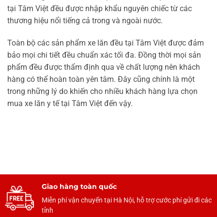
tại Tâm Việt đều được nhập khẩu nguyên chiếc từ các
thương hiệu nổi tiếng cả trong và ngoài nước.
Toàn bộ các sản phẩm xe lăn đều tại Tâm Việt được đảm
bảo mọi chi tiết đều chuẩn xác tối đa. Đồng thời mọi sản
phẩm đều được thẩm định qua về chất lượng nên khách
hàng có thể hoàn toàn yên tâm. Đây cũng chính là một
trong những lý do khiến cho nhiều khách hàng lựa chọn
mua xe lăn y tế tại Tâm Việt đến vậy.
Giao hàng toàn quốc
Miễn phí vận chuyển tại Hà Nội, hỗ trợ cước phí gửi đi các
tỉnh