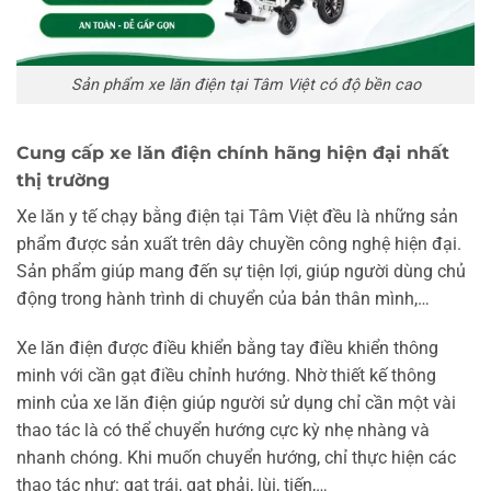
Sản phẩm xe lăn điện tại Tâm Việt có độ bền cao
Cung cấp xe lăn điện chính hãng hiện đại nhất
thị trường
Xe lăn y tế chạy bằng điện tại Tâm Việt đều là những sản
phẩm được sản xuất trên dây chuyền công nghệ hiện đại.
Sản phẩm giúp mang đến sự tiện lợi, giúp người dùng chủ
động trong hành trình di chuyển của bản thân mình,…
Xe lăn điện được điều khiển bằng tay điều khiển thông
minh với cần gạt điều chỉnh hướng. Nhờ thiết kế thông
minh của xe lăn điện giúp người sử dụng chỉ cần một vài
thao tác là có thể chuyển hướng cực kỳ nhẹ nhàng và
nhanh chóng. Khi muốn chuyển hướng, chỉ thực hiện các
thao tác như: gạt trái, gạt phải, lùi, tiến,…