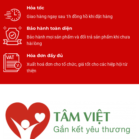
Hỏa tốc
Giao hàng ngay sau 1h đồng hồ khi đặt hàng
Bảo hành toàn diện
Bảo hành mọi sản phẩm và đổi trả sản phẩm khi chưa
hài lòng
Hóa đơn đầy đủ
Xuất hoá đơn cho tổ chức, giá tốt cho các hiệp hội từ
thiện