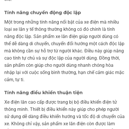
Tính năng chuyển động độc lập
Một trong những tính năng nổi bật của xe điện mà nhiều
loại xe lăn y tế thông thường không có đó chính là tính
năng độc lập. Sản phẩm xe lăn điện giúp người dùng có
thể dễ dàng di chuyển, chuyển đổi hướng một cách độc lập
mà không cần sự hỗ trợ từ người khác. Điều này giúp nâng
cao tính tự chủ và sự độc lập của người dùng. Đồng thời,
sản phẩm còn giúp cho người dùng nhanh chóng hòa
nhập lại với cuộc sống bình thường, hạn chế cảm giác mặc
cảm, tự ti.
Tính năng điều khiển thuận tiện
Xe điện lăn cao cấp được trang bị bộ điều khiển điện tử
thông minh. Thiết bị điều khiển này giúp cho phép người
sử dụng dễ dàng điều khiển hướng và tốc độ di chuyển của
xe. Không chỉ vậy, sản phẩm xe lăn điện còn được làm