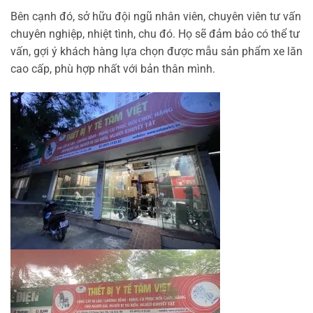
Bên cạnh đó, sở hữu đội ngũ nhân viên, chuyên viên tư vấn
chuyên nghiệp, nhiệt tình, chu đó. Họ sẽ đảm bảo có thể tư
vấn, gợi ý khách hàng lựa chọn được mẫu sản phẩm xe lăn
cao cấp, phù hợp nhất với bản thân mình.