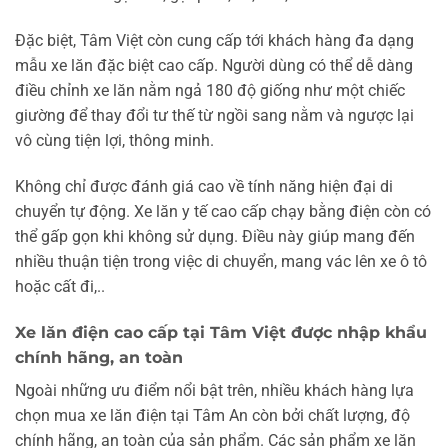
Đặc biệt, Tâm Việt còn cung cấp tới khách hàng đa dạng
mẫu xe lăn đặc biệt cao cấp. Người dùng có thể dễ dàng
điều chỉnh xe lăn nằm ngả 180 độ giống như một chiếc
giường để thay đổi tư thế từ ngồi sang nằm và ngược lại
vô cùng tiện lợi, thông minh.
Không chỉ được đánh giá cao về tính năng hiện đại di
chuyển tự động. Xe lăn y tế cao cấp chạy bằng điện còn có
thể gấp gọn khi không sử dụng. Điều này giúp mang đến
nhiều thuận tiện trong việc di chuyển, mang vác lên xe ô tô
hoặc cất đi,..
Xe lăn điện cao cấp tại Tâm Việt được nhập khẩu
chính hãng, an toàn
Ngoài những ưu điểm nổi bật trên, nhiều khách hàng lựa
chọn mua xe lăn điện tại Tâm An còn bởi chất lượng, độ
chính hãng, an toàn của sản phẩm. Các sản phẩm xe lăn