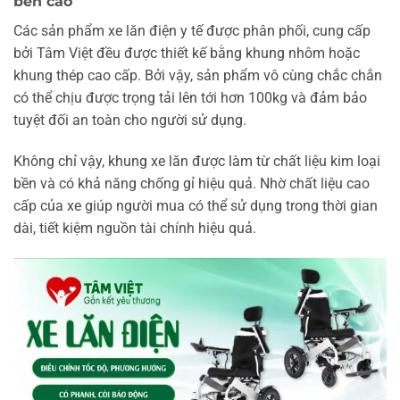
bền cao
Các sản phẩm xe lăn điện y tế được phân phối, cung cấp
bởi Tâm Việt đều được thiết kế bằng khung nhôm hoặc
khung thép cao cấp. Bởi vậy, sản phẩm vô cùng chắc chắn
có thể chịu được trọng tải lên tới hơn 100kg và đảm bảo
tuyệt đối an toàn cho người sử dụng.
Không chỉ vậy, khung xe lăn được làm từ chất liệu kim loại
bền và có khả năng chống gỉ hiệu quả. Nhờ chất liệu cao
cấp của xe giúp người mua có thể sử dụng trong thời gian
dài, tiết kiệm nguồn tài chính hiệu quả.