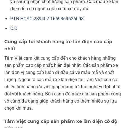
và chứng nhận chất lượng sản phẩm. Các mẫu xe lăn
điện đều có nguồn gốc xuất xứ đầy đủ.
PTN-HOSO-289407-1669369626098
C.O
Cung cấp tới khách hàng xe lăn điện cao cấp
nhất
Tâm Việt cam kết cung cấp đến cho khách hàng những
sản phẩm cao cấp nhất, hiện đại nhất. Các sản phẩm xe
lăn đơn vị cung cấp luôn đi đầu cả về mẫu mã và chất
lượng. Ngoài ra các mẫu xe lăn điện tại Tâm Việt còn có
nhiều tính năng ưu việt giúp mang tới trải nghiệm tốt nhất
đối với khách hàng. Bên cạnh đó mức giá sản phẩm cũng
vô cùng đa dạng giúp khách hàng có thêm nhiều sự lựa
chọn khi mua.
Tâm Việt cung cấp sản phẩm xe lăn điện có độ