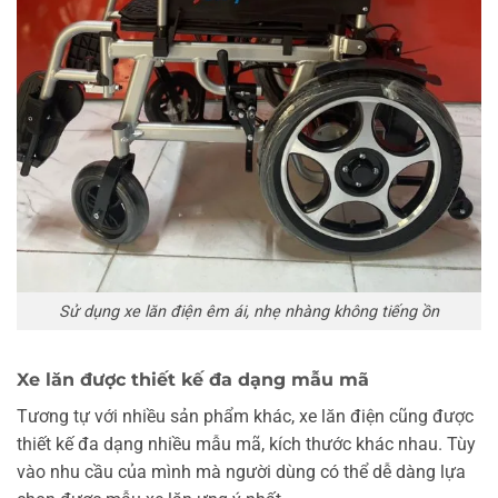
Sử dụng xe lăn điện êm ái, nhẹ nhàng không tiếng ồn
Xe lăn được thiết kế đa dạng mẫu mã
Tương tự với nhiều sản phẩm khác, xe lăn điện cũng được
thiết kế đa dạng nhiều mẫu mã, kích thước khác nhau. Tùy
vào nhu cầu của mình mà người dùng có thể dễ dàng lựa