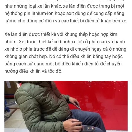
như những loại xe lăn khác, xe lăn điện được trang bị một
hệ thống pin lithium-ion hoặc axit dùng để cung cấp năng
lượng cho động cơ điện và các thiết bị điện tử khác trên xe.
Xe lăn điện được thiết kế với khung thép hoặc hợp kim
nhôm. Xe được thiết kế có bánh xe lớn ở phía sau và bánh
xe nhỏ ở phía trước để dễ dàng di chuyển ngay cả ở những
không gian chật hẹp. Nó có thể điều khiển bằng tay hoặc
bằng cách sử dụng một bộ điều khiển điện tử để chuyển
hướng điều khiển và tốc độ.