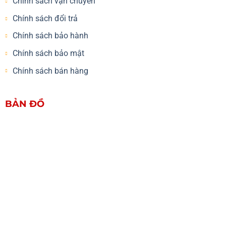
Chính sách vận chuyển
Chính sách đổi trả
Chính sách bảo hành
Chính sách bảo mật
Chính sách bán hàng
BẢN ĐỒ