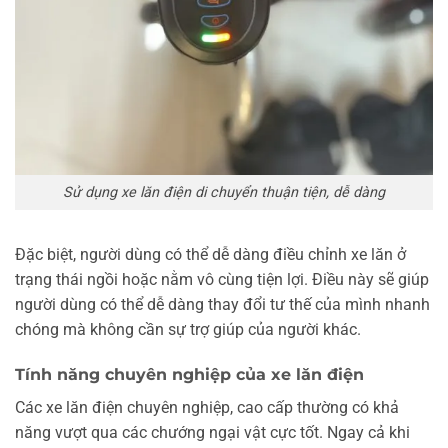
Sử dụng xe lăn điện di chuyển thuận tiện, dễ dàng
Đặc biệt, người dùng có thể dễ dàng điều chỉnh xe lăn ở
trạng thái ngồi hoặc nằm vô cùng tiện lợi. Điều này sẽ giúp
người dùng có thể dễ dàng thay đổi tư thế của mình nhanh
chóng mà không cần sự trợ giúp của người khác.
Tính năng chuyên nghiệp của xe lăn điện
Các xe lăn điện chuyên nghiệp, cao cấp thường có khả
năng vượt qua các chướng ngại vật cực tốt. Ngay cả khi