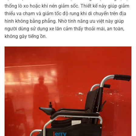
thống lò xo hoặc khí nén giảm sốc. Thiết kế này giúp giảm
thiểu va chạm và giảm tốc độ rung khi di chuyển trên địa
hình không bằng phẳng. Nhờ tính năng ưu việt này giúp
người dùng sử dụng xe lăn cảm thấy thoải mái, an toàn,
không gây tiếng ồn.