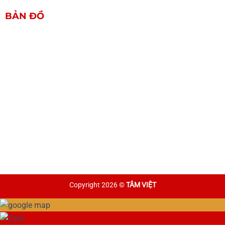
BẢN ĐỒ
Copyright 2026 ©
TÂM VIỆT