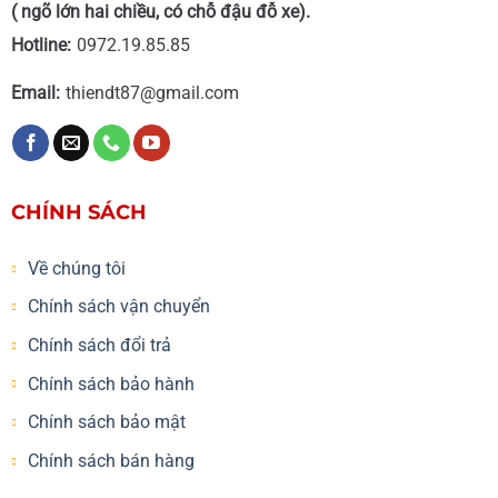
( ngõ lớn hai chiều, có chỗ đậu đỗ xe).
Hotline:
0972.19.85.85
Email:
thiendt87@gmail.com
CHÍNH SÁCH
Về chúng tôi
Chính sách vận chuyển
Chính sách đổi trả
Chính sách bảo hành
Chính sách bảo mật
Chính sách bán hàng