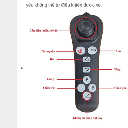
yếu không thể tự điều khiển được xe.