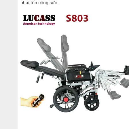
phải tốn công sức.