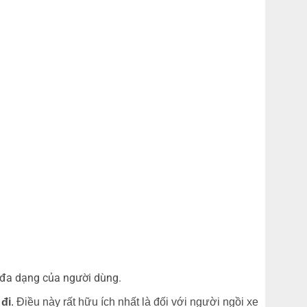
 đa dạng của người dùng.
 đi
. Điều này rất hữu ích nhất là đối với người ngồi xe