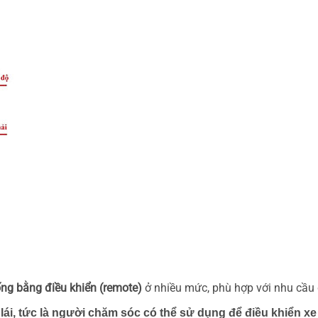
ng bằng điều khiển (remote)
ở nhiều mức, phù hợp với nhu cầu
lái, tức là người chăm sóc có thể sử dụng để điều khiển xe