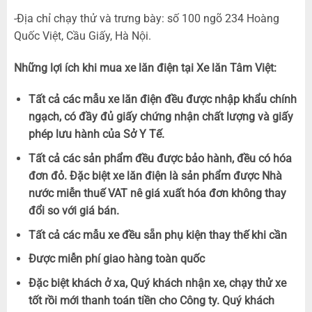
-Địa chỉ chạy thử và trưng bày: số 100 ngõ 234 Hoàng
Quốc Việt, Cầu Giấy, Hà Nội.
Những lợi ích khi mua xe lăn điện tại Xe lăn Tâm Việt:
Tất cả các mẫu xe lăn điện đều được nhập khẩu chính
ngạch, có đầy đủ giấy chứng nhận chất lượng và giấy
phép lưu hành của Sở Y Tế.
Tất cả các sản phẩm đều được bảo hành, đều có hóa
đơn đỏ. Đặc biệt xe lăn điện là sản phẩm được Nhà
nước miễn thuế VAT nê giá xuất hóa đơn không thay
đổi so với giá bán.
Tất cả các mẫu xe đều sẵn phụ kiện thay thế khi cần
Được miễn phí giao hàng toàn quốc
Đặc biệt khách ở xa, Quý khách nhận xe, chạy thử xe
tốt rồi mới thanh toán tiền cho Công ty. Quý khách