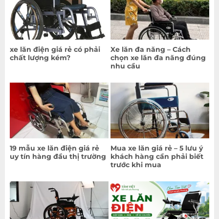
xe lăn điện giá rẻ có phải
Xe lăn đa năng – Cách
chất lượng kém?
chọn xe lăn đa năng đúng
nhu cầu
19 mẫu xe lăn điện giá rẻ
Mua xe lăn giá rẻ – 5 lưu ý
uy tín hàng đầu thị trường
khách hàng cần phải biết
trước khi mua