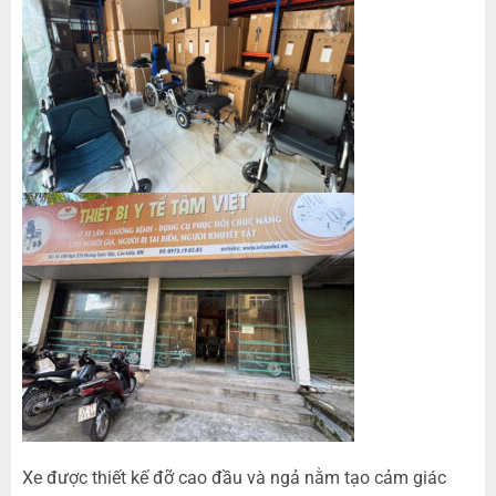
Xe được thiết kế đỡ cao đầu và ngả nằm tạo cảm giác