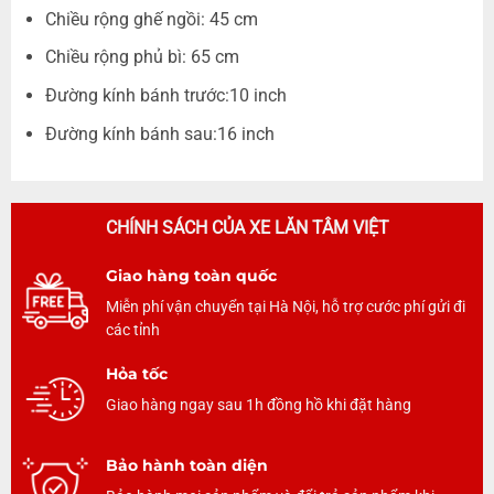
Chiều rộng ghế ngồi: 45 cm
Chiều rộng phủ bì: 65 cm
Đường kính bánh trước:10 inch
Đường kính bánh sau:16 inch
CHÍNH SÁCH CỦA XE LĂN TÂM VIỆT
Giao hàng toàn quốc
Miễn phí vận chuyển tại Hà Nội, hỗ trợ cước phí gửi đi
các tỉnh
Hỏa tốc
Giao hàng ngay sau 1h đồng hồ khi đặt hàng
Bảo hành toàn diện