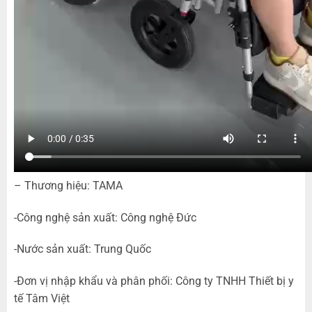
– Thương hiệu: TAMA
-Công nghệ sản xuất: Công nghệ Đức
-Nước sản xuất: Trung Quốc
-Đơn vị nhập khẩu và phân phối: Công ty TNHH Thiết bị y
tế Tâm Việt