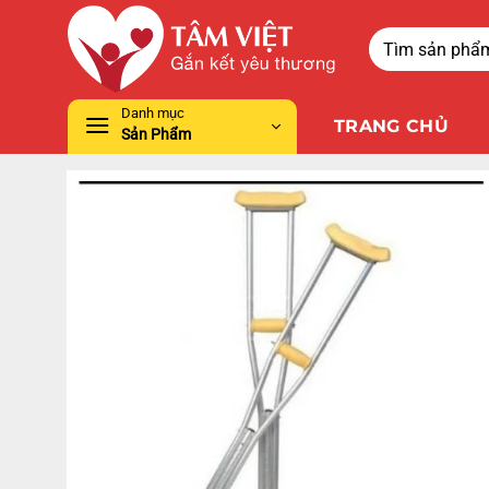
Danh mục
TRANG CHỦ
Sản Phẩm