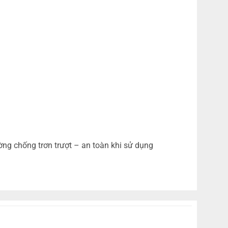
ờng chống trơn trượt – an toàn khi sử dụng