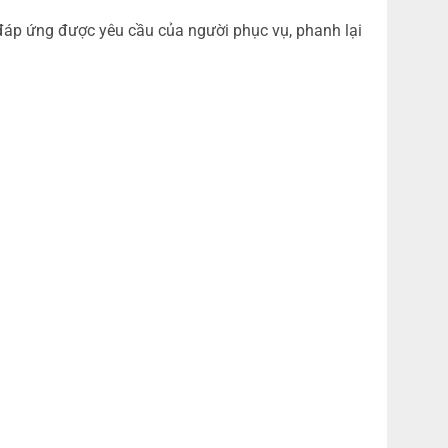
đáp ứng được yêu cầu của người phục vụ, phanh lại