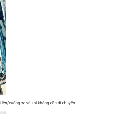
 lên/xuống xe và khi không cần di chuyển.