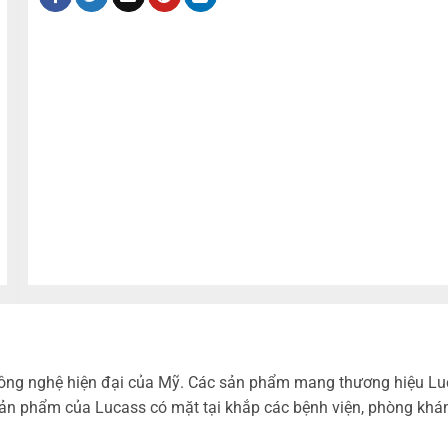
ng công nghệ hiện đại của Mỹ. Các sản phẩm mang thương hiệu L
n phẩm của Lucass có mặt tại khắp các bệnh viện, phòng khám, 