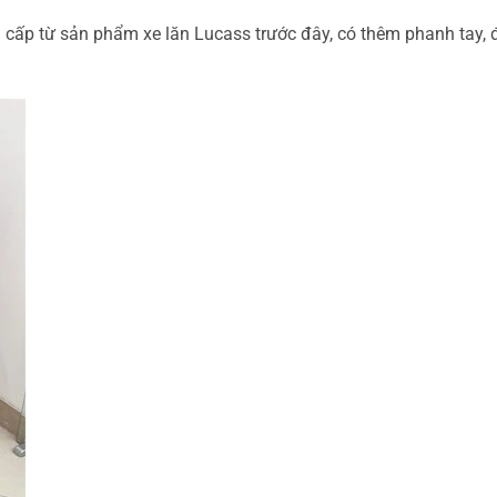
cấp từ sản phẩm xe lăn Lucass trước đây, có thêm phanh tay, 