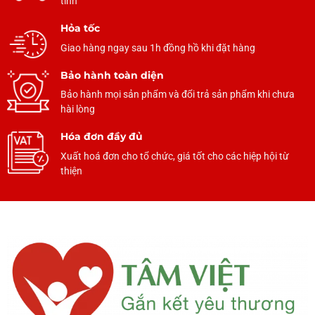
tỉnh
Hỏa tốc
Giao hàng ngay sau 1h đồng hồ khi đặt hàng
Bảo hành toàn diện
Bảo hành mọi sản phẩm và đổi trả sản phẩm khi chưa
hài lòng
Hóa đơn đầy đủ
Xuất hoá đơn cho tổ chức, giá tốt cho các hiệp hội từ
thiện