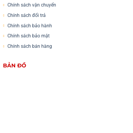
Chính sách vận chuyển
Chính sách đổi trả
Chính sách bảo hành
Chính sách bảo mật
Chính sách bán hàng
BẢN ĐỒ