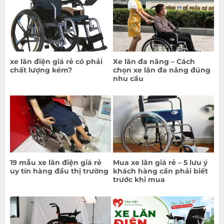
xe lăn điện giá rẻ có phải
Xe lăn đa năng – Cách
chất lượng kém?
chọn xe lăn đa năng đúng
nhu cầu
19 mẫu xe lăn điện giá rẻ
Mua xe lăn giá rẻ – 5 lưu ý
uy tín hàng đầu thị trường
khách hàng cần phải biết
trước khi mua