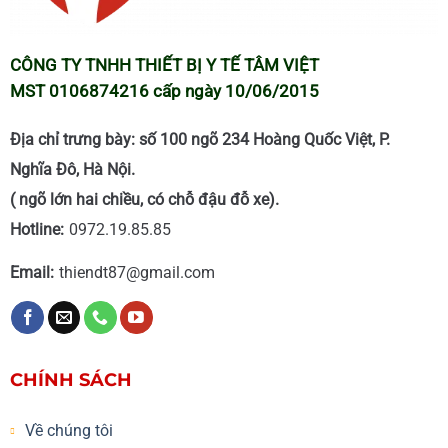
CÔNG TY TNHH THIẾT BỊ Y TẾ TÂM VIỆT
MST 0106874216 cấp ngày 10/06/2015
Địa chỉ trưng bày: số 100 ngõ 234 Hoàng Quốc Việt, P.
Nghĩa Đô, Hà Nội.
( ngõ lớn hai chiều, có chỗ đậu đỗ xe).
Hotline:
0972.19.85.85
Email:
thiendt87@gmail.com
CHÍNH SÁCH
Về chúng tôi