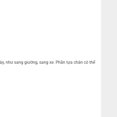
gày, như sang giường, sang xe. Phần tựa chân có thể