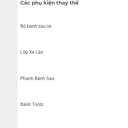
Các phụ kiện thay thế
Bộ bánh sau xe
Lốp Xe Lăn
Phanh Bánh Sau
Bánh Trước