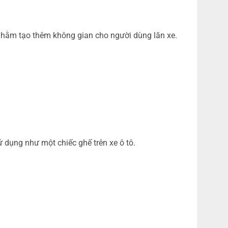
nhằm tạo thêm không gian cho người dùng lăn xe.
 dụng như một chiếc ghế trên xe ô tô.