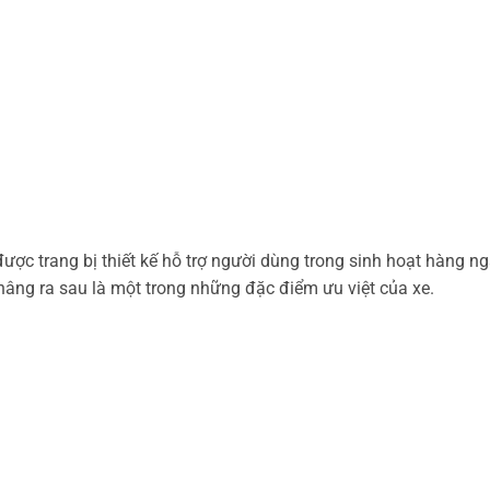
ược trang bị thiết kế hỗ trợ người dùng trong sinh hoạt hàng n
 nâng ra sau là một trong những đặc điểm ưu việt của xe.