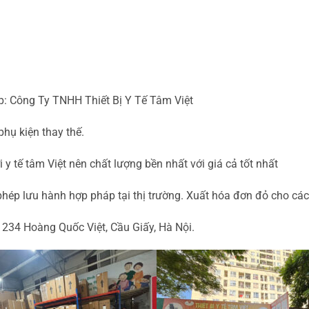
ếp: Công Ty TNHH Thiết Bị Y Tế Tâm Việt
hụ kiện thay thế.
y tế tâm Việt nên chất lượng bền nhất với giá cả tốt nhất
hép lưu hành hợp pháp tại thị trường. Xuất hóa đơn đỏ cho các
 234 Hoàng Quốc Việt, Cầu Giấy, Hà Nội.