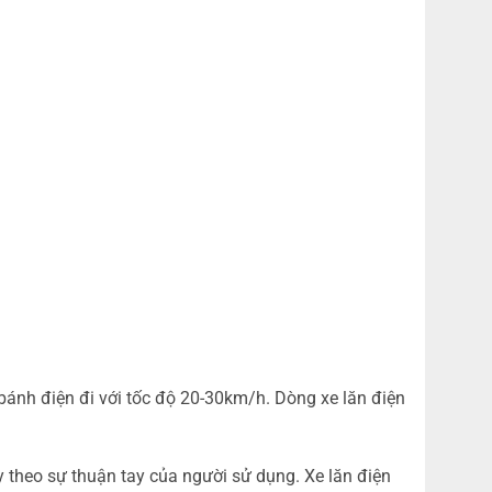
 bánh điện đi với tốc độ 20-30km/h. Dòng xe lăn điện
y theo sự thuận tay của người sử dụng. Xe lăn điện