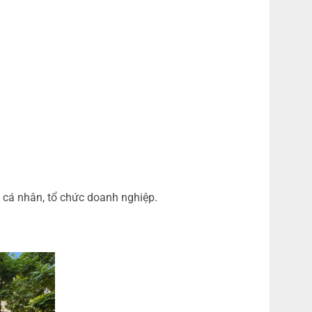
 cá nhân, tổ chức doanh nghiệp.