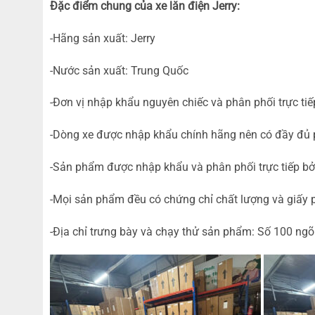
Đặc điểm chung của xe lăn điện Jerry:
-Hãng sản xuất: Jerry
-Nước sản xuất: Trung Quốc
-Đơn vị nhập khẩu nguyên chiếc và phân phối trực ti
-Dòng xe được nhập khẩu chính hãng nên có đầy đủ p
-Sản phẩm được nhập khẩu và phân phối trực tiếp bởi 
-Mọi sản phẩm đều có chứng chỉ chất lượng và giấy p
-Địa chỉ trưng bày và chạy thử sản phẩm: Số 100 ngõ